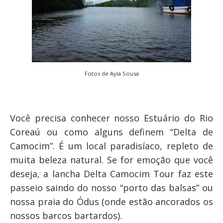
Fotos de Ayla Sousa
Você precisa conhecer nosso Estuário do Rio
Coreaú ou como alguns definem “Delta de
Camocim”. É um local paradisíaco, repleto de
muita beleza natural. Se for emoção que você
deseja, a lancha Delta Camocim Tour faz este
passeio saindo do nosso “porto das balsas” ou
nossa praia do Ódus (onde estão ancorados os
nossos barcos bartardos).