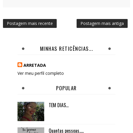
Postagem mais recente
Postagem mais antiga
MINHAS RETICÊNCIAS...
ARRETADA
Ver meu perfil completo
POPULAR
TEM DIAS...
Quantas pessoas.....