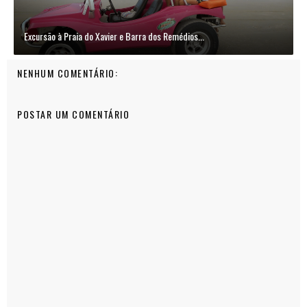
Excursão à Praia do Xavier e Barra dos Remédios...
NENHUM COMENTÁRIO:
POSTAR UM COMENTÁRIO