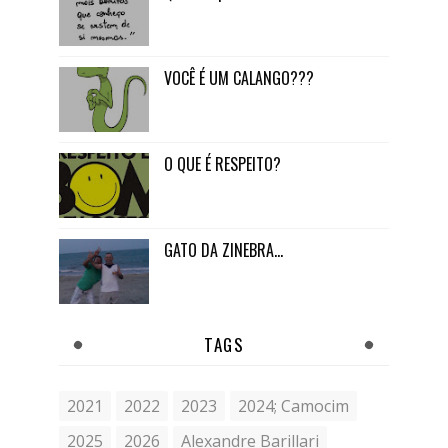
VOCÊ É UM CALANGO???
O QUE É RESPEITO?
GATO DA ZINEBRA...
TAGS
2021
2022
2023
2024; Camocim
2025
2026
Alexandre Barillari