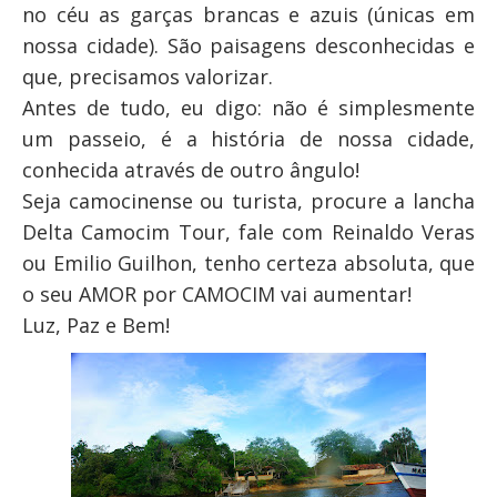
no céu as garças brancas e azuis (únicas em
nossa cidade). São paisagens desconhecidas e
que, precisamos valorizar.
Antes de tudo, eu digo: não é simplesmente
um passeio, é a história de nossa cidade,
conhecida através de outro ângulo!
Seja camocinense ou turista, procure a lancha
Delta Camocim Tour, fale com Reinaldo Veras
ou Emilio Guilhon, tenho certeza absoluta, que
o seu AMOR por CAMOCIM vai aumentar!
Luz, Paz e Bem!