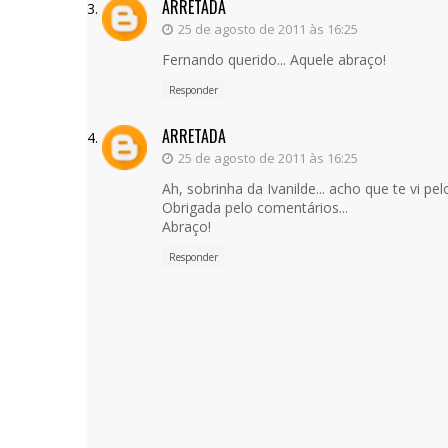
ARRETADA
25 de agosto de 2011 às 16:25
Fernando querido... Aquele abraço!
Responder
ARRETADA
25 de agosto de 2011 às 16:25
Ah, sobrinha da Ivanilde... acho que te vi p
Obrigada pelo comentários...
Abraço!
Responder