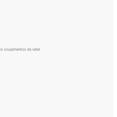
elos cruzamentos da vida!