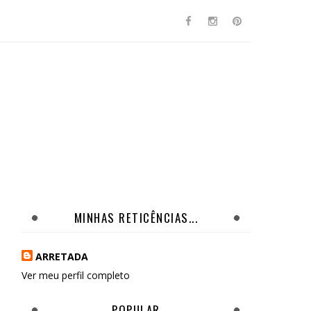
MINHAS RETICÊNCIAS...
ARRETADA
Ver meu perfil completo
POPULAR