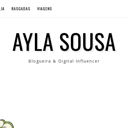
LIA
RASGADAS
VIAGENS
AYLA SOUSA
Blogueira & Digital Influencer