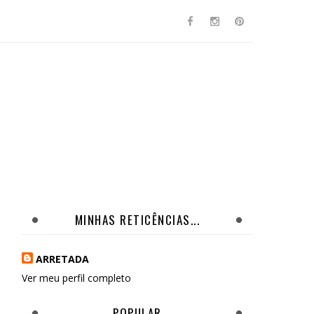
MINHAS RETICÊNCIAS...
ARRETADA
Ver meu perfil completo
POPULAR