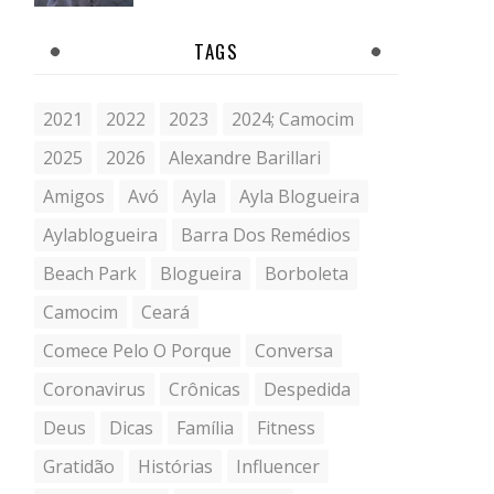
TAGS
2021
2022
2023
2024; Camocim
2025
2026
Alexandre Barillari
Amigos
Avó
Ayla
Ayla Blogueira
Aylablogueira
Barra Dos Remédios
Beach Park
Blogueira
Borboleta
Camocim
Ceará
Comece Pelo O Porque
Conversa
Coronavirus
Crônicas
Despedida
Deus
Dicas
Família
Fitness
Gratidão
Histórias
Influencer