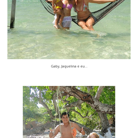
Gaby, Jaquelina e eu...