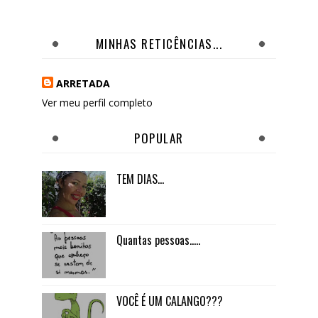
MINHAS RETICÊNCIAS...
ARRETADA
Ver meu perfil completo
POPULAR
TEM DIAS...
Quantas pessoas.....
VOCÊ É UM CALANGO???