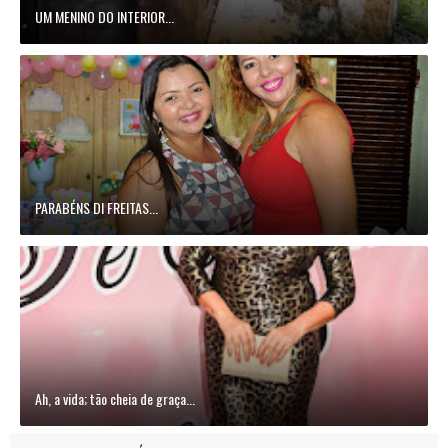
UM MENINO DO INTERIOR...
PARABÉNS DI FREITAS...
Ah, a vida; tão cheia de graça...