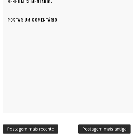
NENHUM COMENTÁRIO:
POSTAR UM COMENTÁRIO
Postagem mais recente
Postagem mais antiga