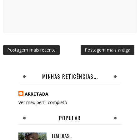
Postagem mais recente
Postagem mais antiga
MINHAS RETICÊNCIAS...
ARRETADA
Ver meu perfil completo
POPULAR
TEM DIAS...