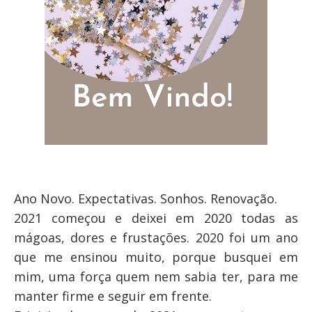
Ano Novo. Expectativas. Sonhos. Renovação.
2021 começou e deixei em 2020 todas as
mágoas, dores e frustações. 2020 foi um ano
que me ensinou muito, porque busquei em
mim, uma força quem nem sabia ter, para me
manter firme e seguir em frente.