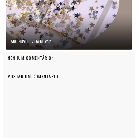
ANO NOVO... VIDA NOVA?
NENHUM COMENTÁRIO:
POSTAR UM COMENTÁRIO