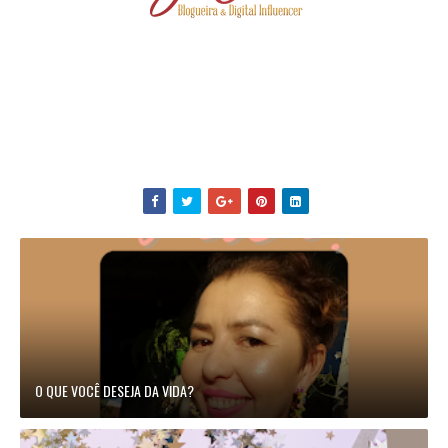
O QUE VOCÊ DESEJA DA VIDA?