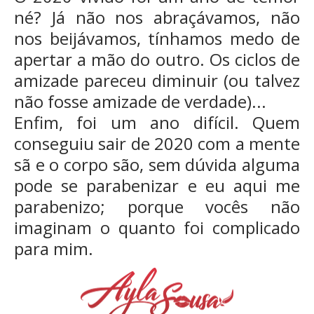
né? Já não nos abraçávamos, não
nos beijávamos, tínhamos medo de
apertar a mão do outro. Os ciclos de
amizade pareceu diminuir (ou talvez
não fosse amizade de verdade)...
Enfim, foi um ano difícil. Quem
conseguiu sair de 2020 com a mente
sã e o corpo são, sem dúvida alguma
pode se parabenizar e eu aqui me
parabenizo; porque vocês não
imaginam o quanto foi complicado
para mim.