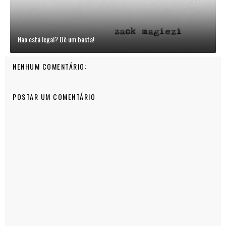
Não está legal? Dê um basta!
NENHUM COMENTÁRIO:
POSTAR UM COMENTÁRIO