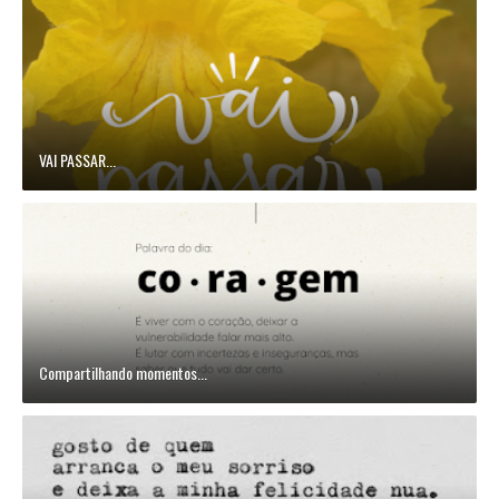
VAI PASSAR...
Compartilhando momentos...