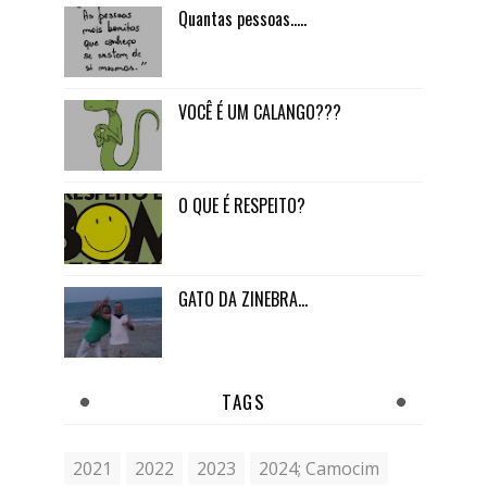
Quantas pessoas.....
VOCÊ É UM CALANGO???
O QUE É RESPEITO?
GATO DA ZINEBRA...
TAGS
2021
2022
2023
2024; Camocim