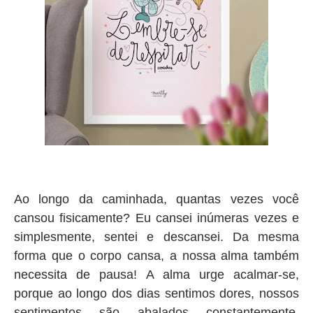
Ao longo da caminhada, quantas vezes você
cansou fisicamente? Eu cansei inúmeras vezes e
simplesmente, sentei e descansei. Da mesma
forma que o corpo cansa, a nossa alma também
necessita de pausa! A alma urge acalmar-se,
porque ao longo dos dias sentimos dores, nossos
sentimentos são abalados constantemente,