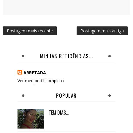
Postagem mais recente
Postagem mais antiga
MINHAS RETICÊNCIAS...
ARRETADA
Ver meu perfil completo
POPULAR
TEM DIAS...