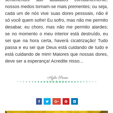
nossos medos tornam-se mais prementes; ou seja,
cada um de nós vive suas dores pessoais, não é
só você quem sofre! Eu sofro, mas não me permito
desabar, eu choro, mas não me permito alardes;
se no momento o meu interior está destruído, eu
sei que na hora certa, haverá cicatrização! Tudo
passa e eu sei que Deus está cuidando de tudo e
está cuidando de mim! Maiores que nossas dores,
deve ser a esperança! Acredite nisso...