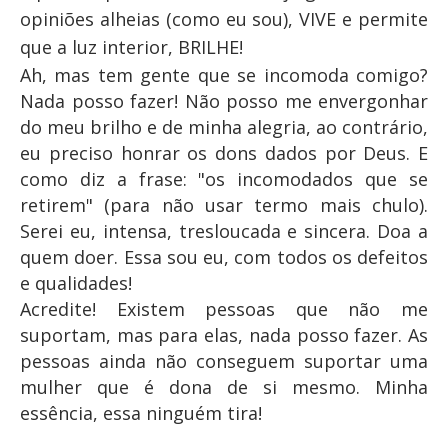
opiniões alheias (como eu sou), VIVE e permite
que a luz interior, BRILHE!
Ah, mas tem gente que se incomoda comigo?
Nada posso fazer! Não posso me envergonhar
do meu brilho e de minha alegria, ao contrário,
eu preciso honrar os dons dados por Deus. E
como diz a frase: "os incomodados que se
retirem" (para não usar termo mais chulo).
Serei eu, intensa, tresloucada e sincera. Doa a
quem doer. Essa sou eu, com todos os defeitos
e qualidades!
Acredite! Existem pessoas que não me
suportam, mas para elas, nada posso fazer. As
pessoas ainda não conseguem suportar uma
mulher que é dona de si mesmo. Minha
essência, essa ninguém tira!