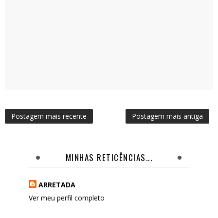
Postagem mais recente
Postagem mais antiga
MINHAS RETICÊNCIAS...
ARRETADA
Ver meu perfil completo