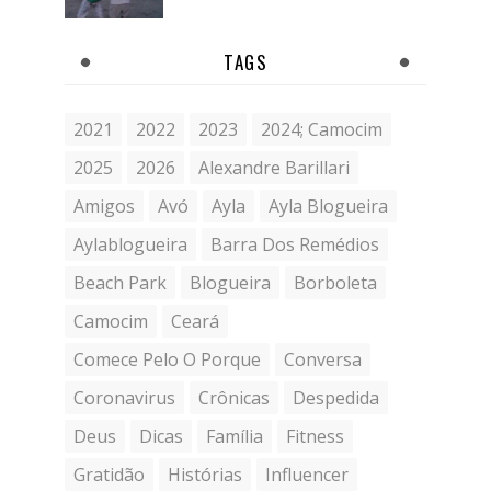
TAGS
2021
2022
2023
2024; Camocim
2025
2026
Alexandre Barillari
Amigos
Avó
Ayla
Ayla Blogueira
Aylablogueira
Barra Dos Remédios
Beach Park
Blogueira
Borboleta
Camocim
Ceará
Comece Pelo O Porque
Conversa
Coronavirus
Crônicas
Despedida
Deus
Dicas
Família
Fitness
Gratidão
Histórias
Influencer