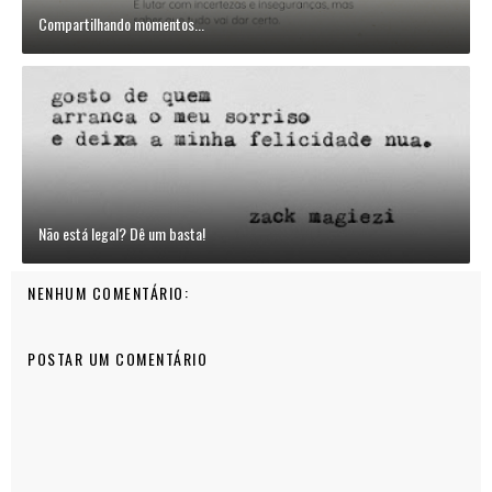
Compartilhando momentos...
Não está legal? Dê um basta!
NENHUM COMENTÁRIO:
POSTAR UM COMENTÁRIO