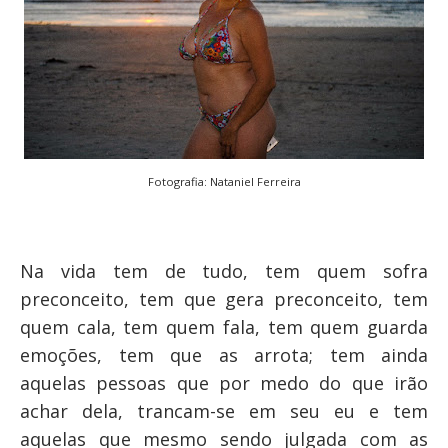
Fotografia: Nataniel Ferreira
Na vida tem de tudo, tem quem sofra
preconceito, tem que gera preconceito, tem
quem cala, tem quem fala, tem quem guarda
emoções, tem que as arrota; tem ainda
aquelas pessoas que por medo do que irão
achar dela, trancam-se em seu eu e tem
aquelas que mesmo sendo julgada com as