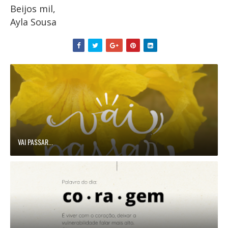
Beijos mil,
Ayla Sousa
VAI PASSAR...