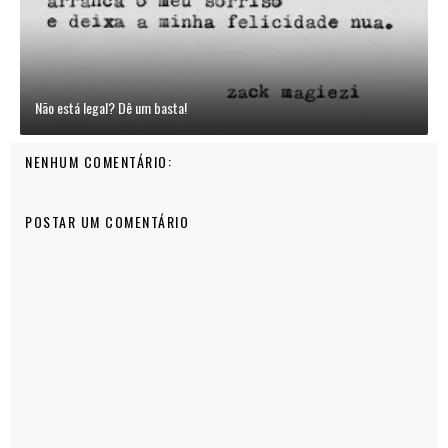
Não está legal? Dê um basta!
NENHUM COMENTÁRIO:
POSTAR UM COMENTÁRIO