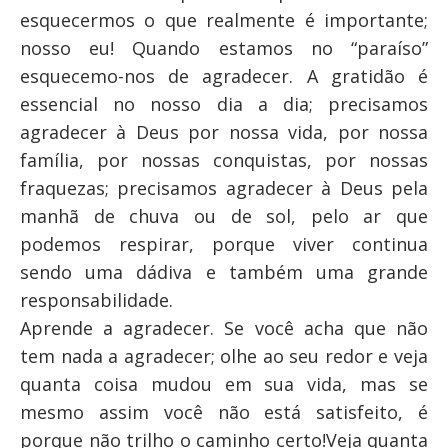
esquecermos o que realmente é importante;
nosso eu! Quando estamos no “paraíso”
esquecemo-nos de agradecer. A gratidão é
essencial no nosso dia a dia; precisamos
agradecer à Deus por nossa vida, por nossa
família, por nossas conquistas, por nossas
fraquezas; precisamos agradecer à Deus pela
manhã de chuva ou de sol, pelo ar que
podemos respirar, porque viver continua
sendo uma dádiva e também uma grande
responsabilidade.
Aprende a agradecer. Se você acha que não
tem nada a agradecer; olhe ao seu redor e veja
quanta coisa mudou em sua vida, mas se
mesmo assim você não está satisfeito, é
porque não trilho o caminho certo!Veja quanta