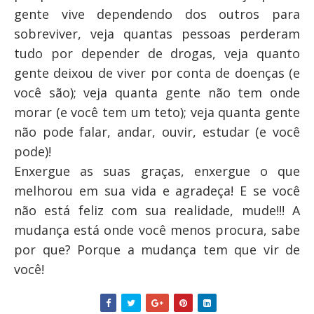
gente vive dependendo dos outros para
sobreviver, veja quantas pessoas perderam
tudo por depender de drogas, veja quanto
gente deixou de viver por conta de doenças (e
você são); veja quanta gente não tem onde
morar (e você tem um teto); veja quanta gente
não pode falar, andar, ouvir, estudar (e você
pode)!
Enxergue as suas graças, enxergue o que
melhorou em sua vida e agradeça! E se você
não está feliz com sua realidade, mude!!! A
mudança está onde você menos procura, sabe
por que? Porque a mudança tem que vir de
você!