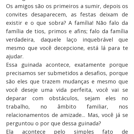
Os amigos são os primeiros a sumir, depois os
convites desaparecem, as festas deixam de
existir e o que sobra? A família! Não falo da
família de tios, primos e afins; falo da família
verdadeira, daquele laço inquebrável que
mesmo que você decepcione, está lá para te
ajudar.
Essa guinada acontece, exatamente porque
precisamos ser submetidos a desafios, porque
são eles que trazem mudanças e mesmo que
você deseje uma vida perfeita, você vai se
deparar com obstáculos, sejam eles no
trabalho, no âmbito familiar, nos
relacionamentos de amizade... Mas, você já se
perguntou o por que dessa guinada?
Ela acontece pelo simples fato de