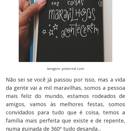
Iamgem: pinterest.com
Não sei se você já passou por isso, mas a vida
da gente vai a mil maravilhas, somos a pessoa
mais feliz do mundo, estamos rodeados de
amigos, vamos às melhores festas, somos
convidados para tudo que é coisa, temos a
família mais perfeita que existe e de repente,
numa guinada de 360º tudo desanda...