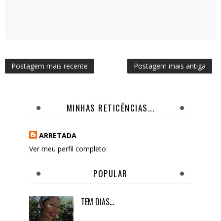
Postagem mais recente
Postagem mais antiga
MINHAS RETICÊNCIAS...
ARRETADA
Ver meu perfil completo
POPULAR
TEM DIAS...