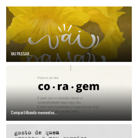
VAI PASSAR...
Compartilhando momentos...