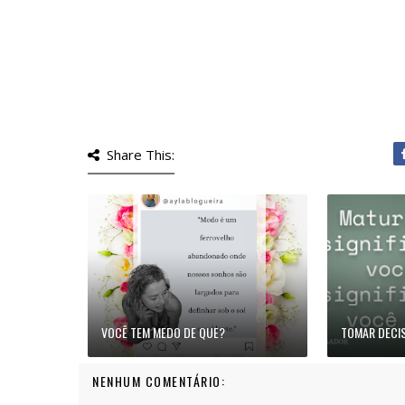
Share This:
VOCÊ TEM MEDO DE QUE?
TOMAR DECIS
NENHUM COMENTÁRIO: