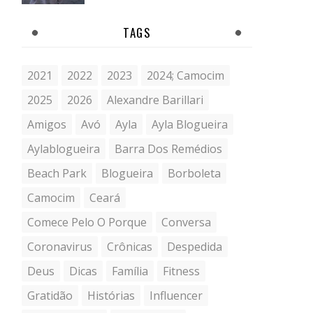
TAGS
2021
2022
2023
2024; Camocim
2025
2026
Alexandre Barillari
Amigos
Avó
Ayla
Ayla Blogueira
Aylablogueira
Barra Dos Remédios
Beach Park
Blogueira
Borboleta
Camocim
Ceará
Comece Pelo O Porque
Conversa
Coronavirus
Crônicas
Despedida
Deus
Dicas
Família
Fitness
Gratidão
Histórias
Influencer