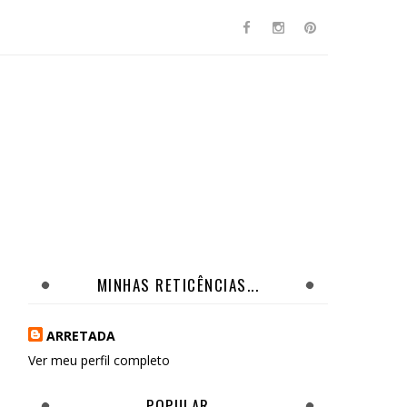
MINHAS RETICÊNCIAS...
ARRETADA
Ver meu perfil completo
POPULAR