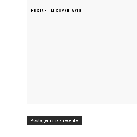
POSTAR UM COMENTÁRIO
Postagem mais recente