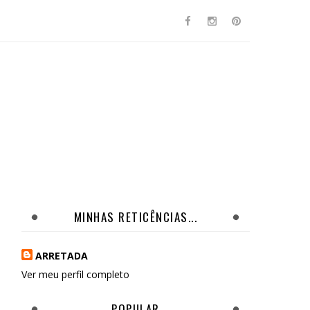
MINHAS RETICÊNCIAS...
ARRETADA
Ver meu perfil completo
POPULAR