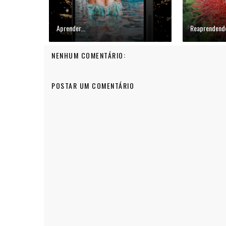
Aprender...
Reaprendendo
NENHUM COMENTÁRIO:
POSTAR UM COMENTÁRIO