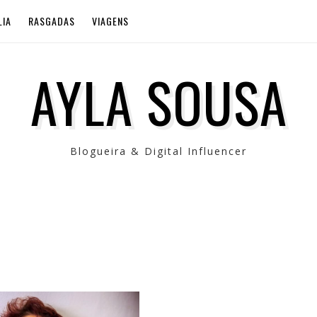
LIA
RASGADAS
VIAGENS
AYLA SOUSA
Blogueira & Digital Influencer