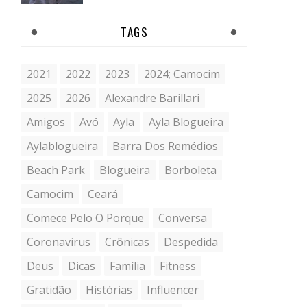
TAGS
2021
2022
2023
2024; Camocim
2025
2026
Alexandre Barillari
Amigos
Avó
Ayla
Ayla Blogueira
Aylablogueira
Barra Dos Remédios
Beach Park
Blogueira
Borboleta
Camocim
Ceará
Comece Pelo O Porque
Conversa
Coronavirus
Crônicas
Despedida
Deus
Dicas
Família
Fitness
Gratidão
Histórias
Influencer