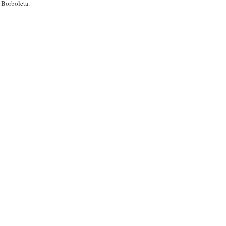
 Borboleta.