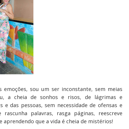
s emoções, sou um ser inconstante, sem meias
u, a cheia de sonhos e risos, de lágrimas e
as e das pessoas, sem necessidade de ofensas e
 rascunha palavras, rasga páginas, reescreve
 aprendendo que a vida é cheia de mistérios!