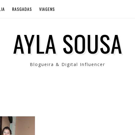
LIA
RASGADAS
VIAGENS
AYLA SOUSA
Blogueira & Digital Influencer