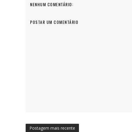
NENHUM COMENTÁRIO:
POSTAR UM COMENTÁRIO
Postagem mais recente