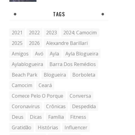
TAGS
2021
2022
2023
2024; Camocim
2025
2026
Alexandre Barillari
Amigos
Avó
Ayla
Ayla Blogueira
Aylablogueira
Barra Dos Remédios
Beach Park
Blogueira
Borboleta
Camocim
Ceará
Comece Pelo O Porque
Conversa
Coronavirus
Crônicas
Despedida
Deus
Dicas
Família
Fitness
Gratidão
Histórias
Influencer