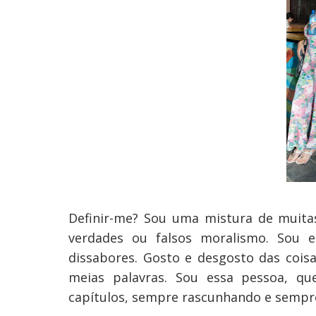
Definir-me? Sou uma mistura de muita
verdades ou falsos moralismo. Sou e
dissabores. Gosto e desgosto das cois
meias palavras. Sou essa pessoa, que
capítulos, sempre rascunhando e sempre