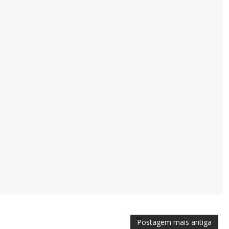
Postagem mais antiga