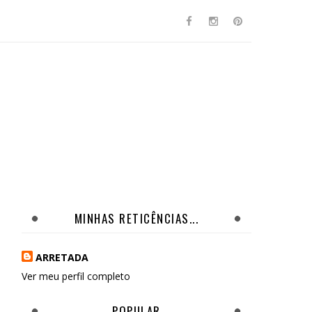
MINHAS RETICÊNCIAS...
ARRETADA
Ver meu perfil completo
POPULAR