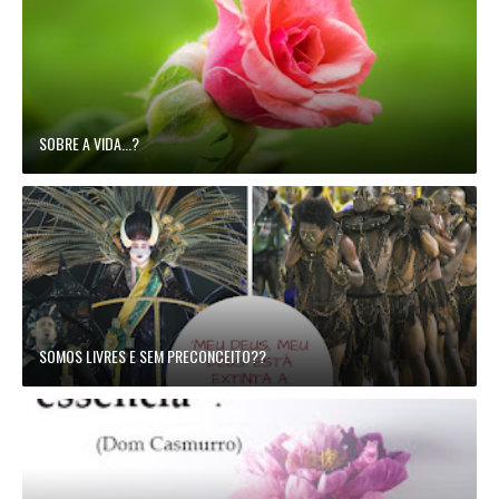
SOBRE A VIDA...?
SOMOS LIVRES E SEM PRECONCEITO??