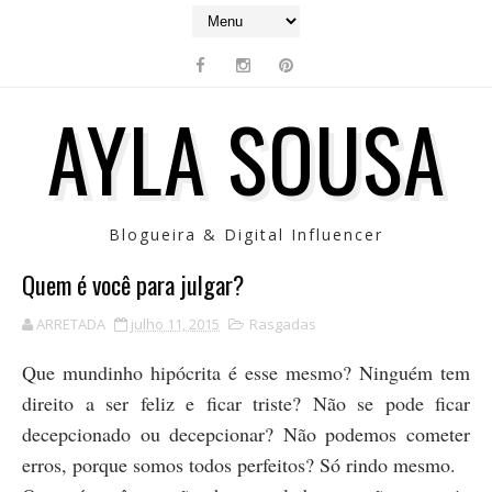
AYLA SOUSA
Blogueira & Digital Influencer
Quem é você para julgar?
ARRETADA
julho 11, 2015
Rasgadas
Que mundinho hipócrita é esse mesmo? Ninguém tem
direito a ser feliz e ficar triste? Não se pode ficar
decepcionado ou decepcionar? Não podemos cometer
erros, porque somos todos perfeitos? Só rindo mesmo.