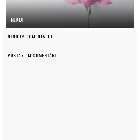
MEU EU...
NENHUM COMENTÁRIO:
POSTAR UM COMENTÁRIO