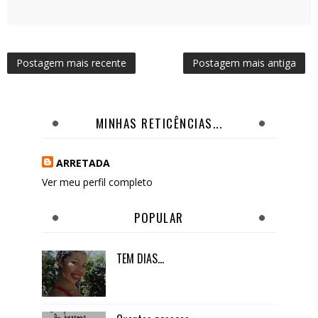
Postagem mais recente
Postagem mais antiga
MINHAS RETICÊNCIAS...
ARRETADA
Ver meu perfil completo
POPULAR
TEM DIAS...