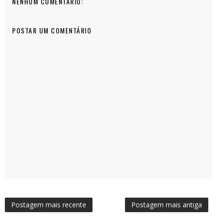
NENHUM COMENTÁRIO:
POSTAR UM COMENTÁRIO
Postagem mais recente
Postagem mais antiga