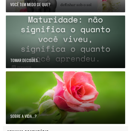
VOCÊ TEM MEDO DE QUE?
TOMAR DECISÕES...
SOBRE A VIDA...?