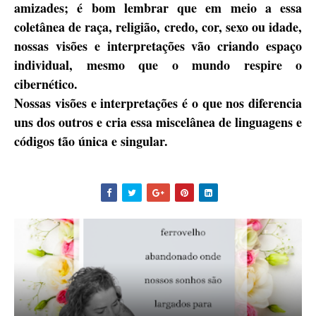
amizades; é bom lembrar que em meio a essa
coletânea de raça, religião, credo, cor, sexo ou idade,
nossas visões e interpretações vão criando espaço
individual, mesmo que o mundo respire o
cibernético.
Nossas visões e interpretações é o que nos diferencia
uns dos outros e cria essa miscelânea de linguagens e
códigos tão única e singular.