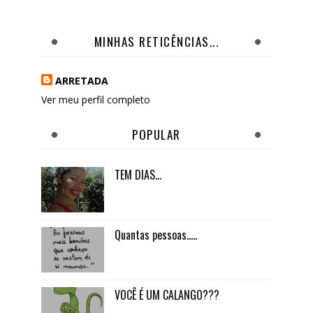
MINHAS RETICÊNCIAS...
ARRETADA
Ver meu perfil completo
POPULAR
TEM DIAS...
Quantas pessoas.....
VOCÊ É UM CALANGO???