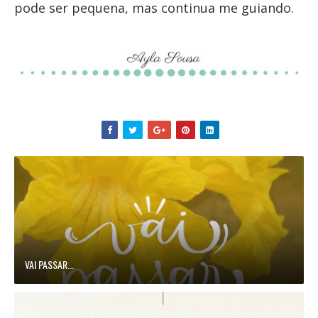
pode ser pequena, mas continua me guiando.
VAI PASSAR...