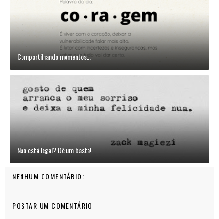
Compartilhando momentos...
Não está legal? Dê um basta!
NENHUM COMENTÁRIO:
POSTAR UM COMENTÁRIO