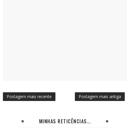
Postagem mais recente
Postagem mais antiga
MINHAS RETICÊNCIAS...