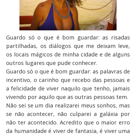
Guardo só o que é bom guardar: as risadas
partilhadas, os diálogos que me deixam leve,
os locais mágicos de minha cidade e de alguns
outros lugares que pude conhecer.
Guardo só o que é bom guardar: as palavras de
incentivo, o carinho que recebo das pessoas e
a felicidade de viver naquilo que tenho, jamais
vivendo por aquilo que as outras pessoas tem.
Não sei se um dia realizarei meus sonhos, mas
se não acontecer, não culparei a galáxia por
não ter acontecido. Acredito que o maior erro
da humanidade é viver de fantasia, é viver uma