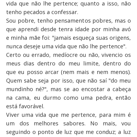
vida que não lhe pertence; quanto a isso, não
tenho pecados a confessar.
Sou pobre, tenho pensamentos pobres, mas o
que aprendi desde tenra idade por minha avó
e minha mãe foi: "jamais esqueça suas origens,
nunca deseje uma vida que não lhe pertence".
Certo ou errado, medíocre ou não, vivencio os
meus dias dentro do meu limite, dentro do
que eu posso arcar (nem mais e nem menos).
Quem sabe seja por isso, que não saí "do meu
mundinho né?", mas se ao encostar a cabeça
na cama, eu durmo como uma pedra, então
está favorável.
Viver uma vida que me pertence, para mim é
um dos melhores sabores. No mais, vou
seguindo o ponto de luz que me conduz; a luz