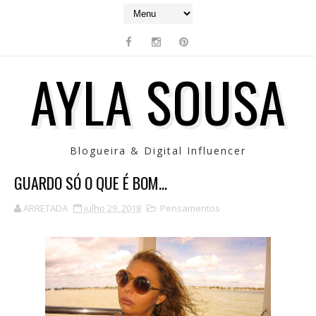
AYLA SOUSA
Blogueira & Digital Influencer
GUARDO SÓ O QUE É BOM...
ARRETADA
julho 29, 2018
Pensamentos