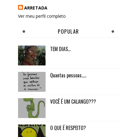
ARRETADA
Ver meu perfil completo
POPULAR
TEM DIAS...
Quantas pessoas.....
VOCÊ É UM CALANGO???
O QUE É RESPEITO?