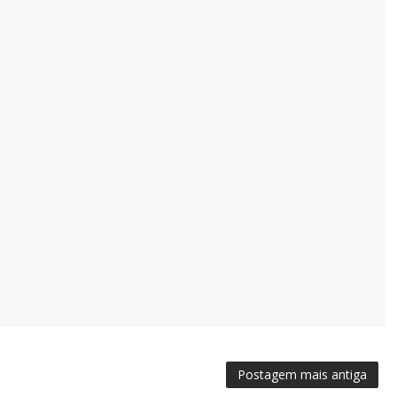
Postagem mais antiga