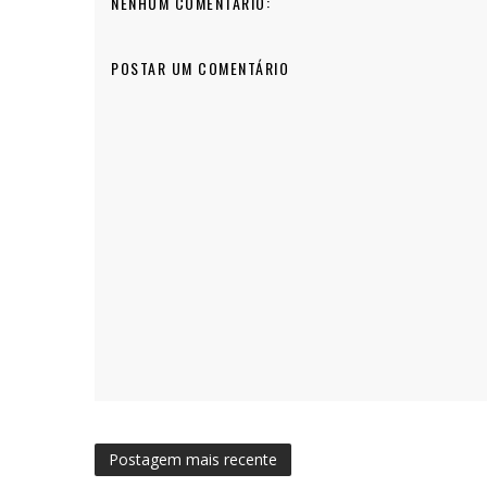
NENHUM COMENTÁRIO:
POSTAR UM COMENTÁRIO
Postagem mais recente