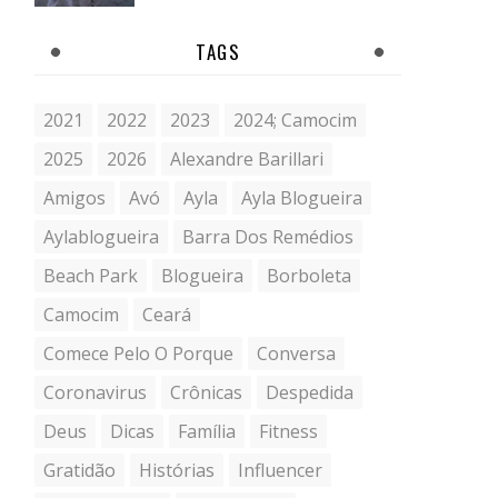
TAGS
2021
2022
2023
2024; Camocim
2025
2026
Alexandre Barillari
Amigos
Avó
Ayla
Ayla Blogueira
Aylablogueira
Barra Dos Remédios
Beach Park
Blogueira
Borboleta
Camocim
Ceará
Comece Pelo O Porque
Conversa
Coronavirus
Crônicas
Despedida
Deus
Dicas
Família
Fitness
Gratidão
Histórias
Influencer