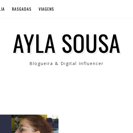
LIA
RASGADAS
VIAGENS
AYLA SOUSA
Blogueira & Digital Influencer