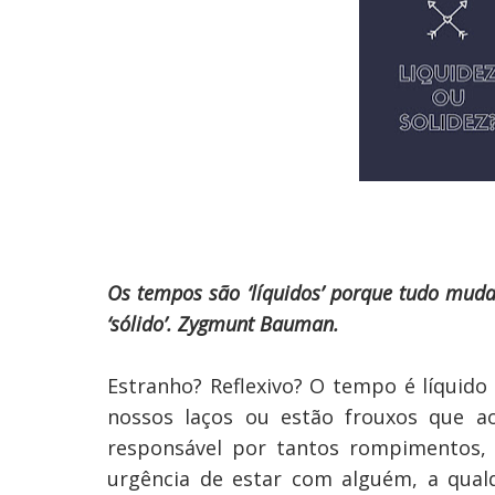
Os tempos são ‘líquidos’ porque tudo muda
‘sólido’. Zygmunt Bauman.
Estranho? Reflexivo? O tempo é líquido
nossos laços ou estão frouxos que ao
responsável por tantos rompimentos, 
urgência de estar com alguém, a qual