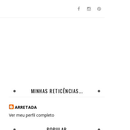
MINHAS RETICÊNCIAS...
ARRETADA
Ver meu perfil completo
POPULAR