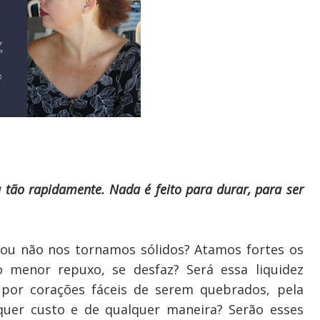
 tão rapidamente. Nada é feito para durar, para ser
 ou não nos tornamos sólidos? Atamos fortes os
 menor repuxo, se desfaz? Será essa liquidez
por corações fáceis de serem quebrados, pela
quer custo e de qualquer maneira? Serão esses