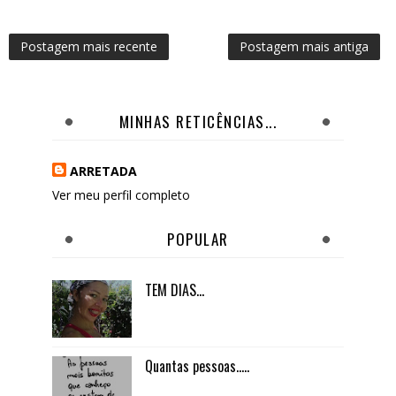
Postagem mais recente
Postagem mais antiga
MINHAS RETICÊNCIAS...
ARRETADA
Ver meu perfil completo
POPULAR
TEM DIAS...
Quantas pessoas.....