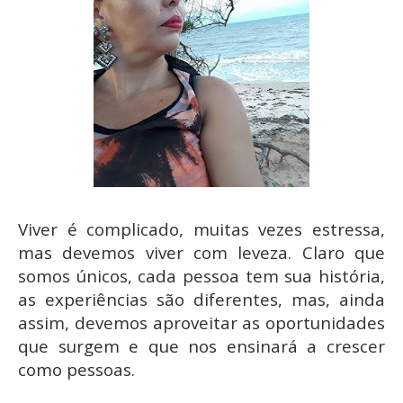
Viver é complicado, muitas vezes estressa,
mas devemos viver com leveza. Claro que
somos únicos, cada pessoa tem sua história,
as experiências são diferentes, mas, ainda
assim, devemos aproveitar as oportunidades
que surgem e que nos ensinará a crescer
como pessoas.