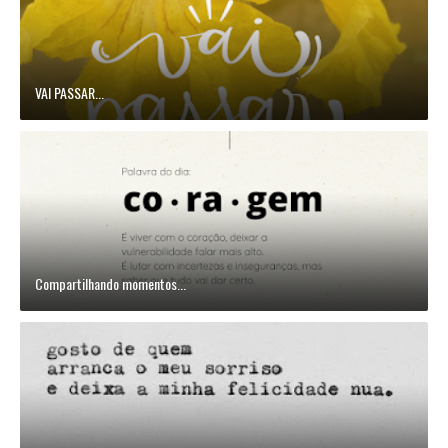
VAI PASSAR...
Compartilhando momentos...