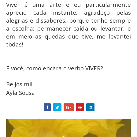
Viver é uma arte e eu particularmente
aprecio cada instante; agradeço pelas
alegrias e dissabores, porque tenho sempre
a escolha: permanecer caída ou levantar, e
em meio as quedas que tive, me levantei
todas!
E você, como encara o verbo VIVER?
Beijos mil,
Ayla Sousa