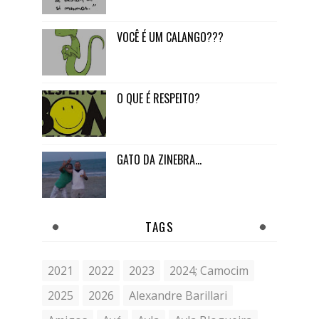
VOCÊ É UM CALANGO???
O QUE É RESPEITO?
GATO DA ZINEBRA...
TAGS
2021
2022
2023
2024; Camocim
2025
2026
Alexandre Barillari