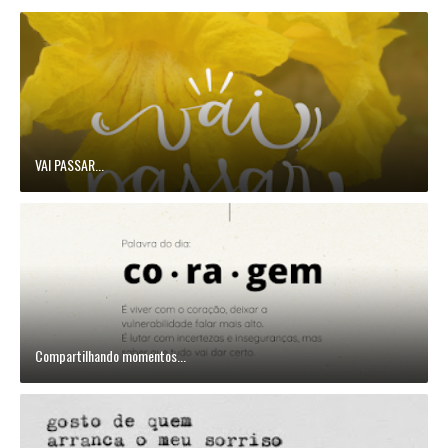
VAI PASSAR...
Compartilhando momentos...