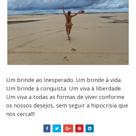
Um brinde ao inesperado. Um brinde à vida.
Um brinde à conquista. Um viva à liberdade.
Um viva a todas as formas de viver conforme
os nossos desejos, sem seguir a hipocrisia que
nos cerca!!!