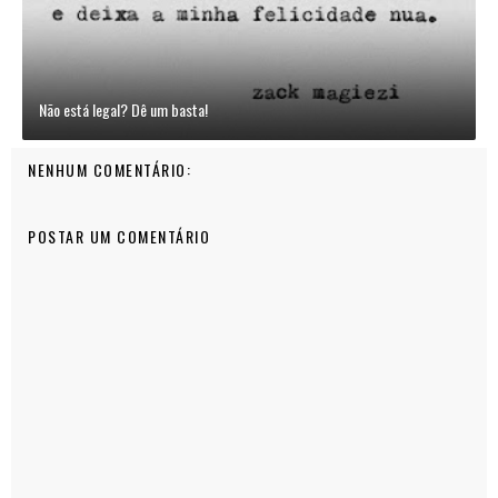
Não está legal? Dê um basta!
NENHUM COMENTÁRIO:
POSTAR UM COMENTÁRIO