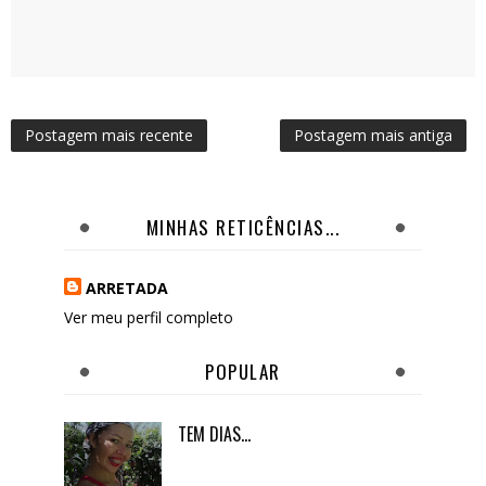
Postagem mais recente
Postagem mais antiga
MINHAS RETICÊNCIAS...
ARRETADA
Ver meu perfil completo
POPULAR
TEM DIAS...