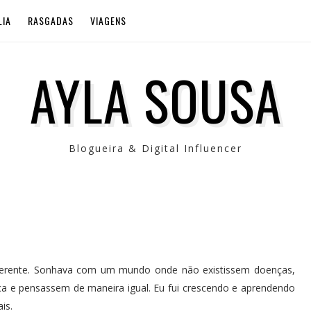
LIA
RASGADAS
VIAGENS
AYLA SOUSA
Blogueira & Digital Influencer
erente. Sonhava com um mundo onde não existissem doenças,
 e pensassem de maneira igual. Eu fui crescendo e aprendendo
is.