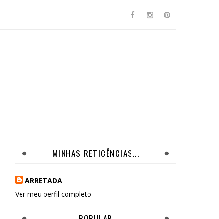
MINHAS RETICÊNCIAS...
ARRETADA
Ver meu perfil completo
POPULAR