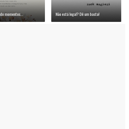
do momentos...
Não está legal? Dê um basta!