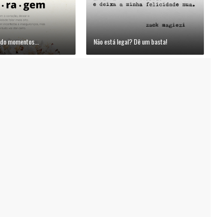
do momentos...
Não está legal? Dê um basta!