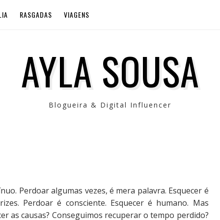
LIA
RASGADAS
VIAGENS
AYLA SOUSA
Blogueira & Digital Influencer
ínuo. Perdoar algumas vezes, é mera palavra. Esquecer é
trizes. Perdoar é consciente. Esquecer é humano. Mas
er as causas? Conseguimos recuperar o tempo perdido?