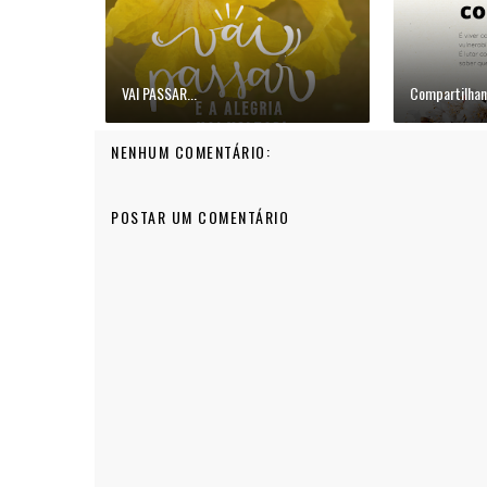
VAI PASSAR...
Compartilhan
NENHUM COMENTÁRIO:
POSTAR UM COMENTÁRIO