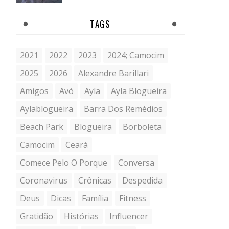
TAGS
2021
2022
2023
2024; Camocim
2025
2026
Alexandre Barillari
Amigos
Avó
Ayla
Ayla Blogueira
Aylablogueira
Barra Dos Remédios
Beach Park
Blogueira
Borboleta
Camocim
Ceará
Comece Pelo O Porque
Conversa
Coronavirus
Crônicas
Despedida
Deus
Dicas
Família
Fitness
Gratidão
Histórias
Influencer