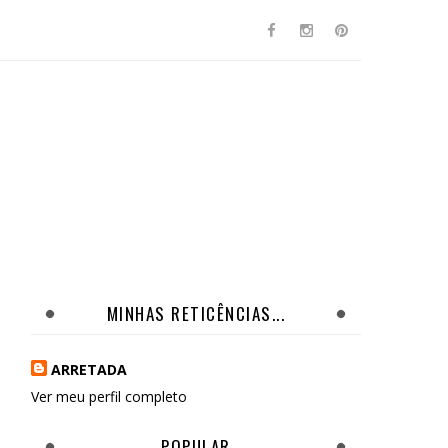
MINHAS RETICÊNCIAS...
ARRETADA
Ver meu perfil completo
POPULAR