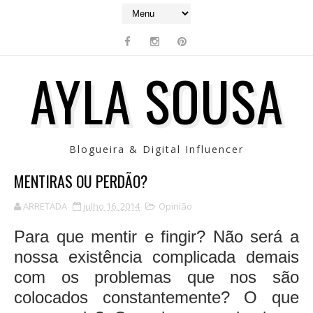
AYLA SOUSA
Blogueira & Digital Influencer
MENTIRAS OU PERDÃO?
ARRETADA
julho 16, 2014
Opinião
Para que mentir e fingir? Não será a
nossa existência complicada demais
com os problemas que nos são
colocados constantemente? O que