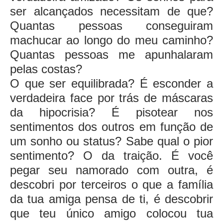
ser alcançados necessitam de que?
Quantas pessoas conseguiram
machucar ao longo do meu caminho?
Quantas pessoas me apunhalaram
pelas costas?
O que ser equilibrada? É esconder a
verdadeira face por trás de máscaras
da hipocrisia? É pisotear nos
sentimentos dos outros em função de
um sonho ou status? Sabe qual o pior
sentimento? O da traição. É você
pegar seu namorado com outra, é
descobri por terceiros o que a família
da tua amiga pensa de ti, é descobrir
que teu único amigo colocou tua