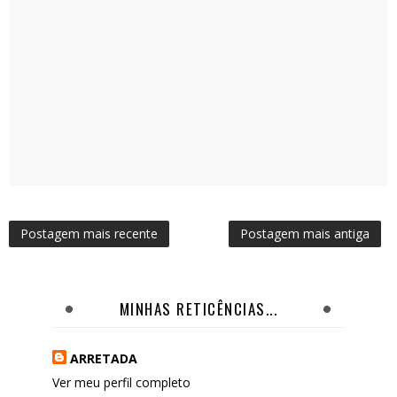
Postagem mais recente
Postagem mais antiga
MINHAS RETICÊNCIAS...
ARRETADA
Ver meu perfil completo