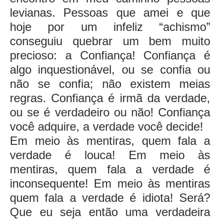
levianas. Pessoas que amei e que
hoje por um infeliz “achismo”
conseguiu quebrar um bem muito
precioso: a Confiança! Confiança é
algo inquestionável, ou se confia ou
não se confia; não existem meias
regras. Confiança é irmã da verdade,
ou se é verdadeiro ou não! Confiança
você adquire, a verdade você decide!
Em meio às mentiras, quem fala a
verdade é louca! Em meio às
mentiras, quem fala a verdade é
inconsequente! Em meio às mentiras
quem fala a verdade é idiota! Será?
Que eu seja então uma verdadeira