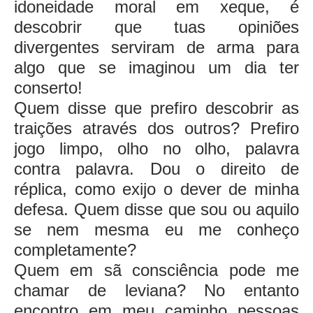
idoneidade moral em xeque, é
descobrir que tuas opiniões
divergentes serviram de arma para
algo que se imaginou um dia ter
conserto!
Quem disse que prefiro descobrir as
traições através dos outros? Prefiro
jogo limpo, olho no olho, palavra
contra palavra. Dou o direito de
réplica, como exijo o dever de minha
defesa. Quem disse que sou ou aquilo
se nem mesma eu me conheço
completamente?
Quem em sã consciência pode me
chamar de leviana? No entanto
encontro em meu caminho pessoas