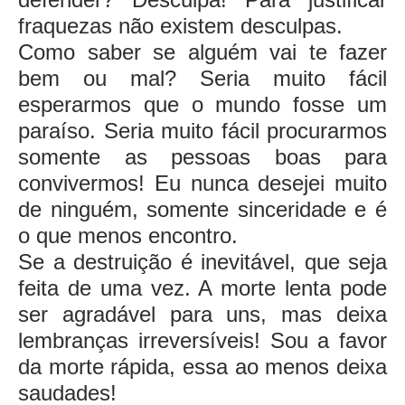
fraquezas não existem desculpas.
Como saber se alguém vai te fazer
bem ou mal? Seria muito fácil
esperarmos que o mundo fosse um
paraíso. Seria muito fácil procurarmos
somente as pessoas boas para
convivermos! Eu nunca desejei muito
de ninguém, somente sinceridade e é
o que menos encontro.
Se a destruição é inevitável, que seja
feita de uma vez. A morte lenta pode
ser agradável para uns, mas deixa
lembranças irreversíveis! Sou a favor
da morte rápida, essa ao menos deixa
saudades!