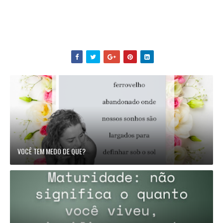
VOCÊ TEM MEDO DE QUE?