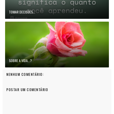
TOMAR DECISÕES...
SOBRE A VIDA...?
NENHUM COMENTÁRIO:
POSTAR UM COMENTÁRIO