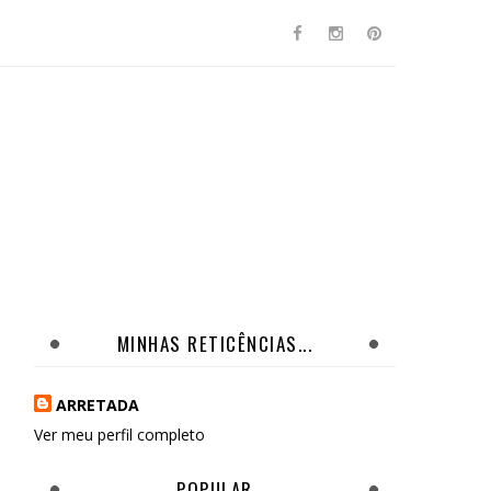
MINHAS RETICÊNCIAS...
ARRETADA
Ver meu perfil completo
POPULAR