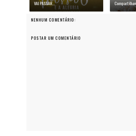
VAI PASSAR...
Compartilhan
NENHUM COMENTÁRIO:
POSTAR UM COMENTÁRIO