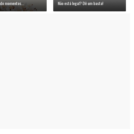
do momentos...
Não está legal? Dê um basta!