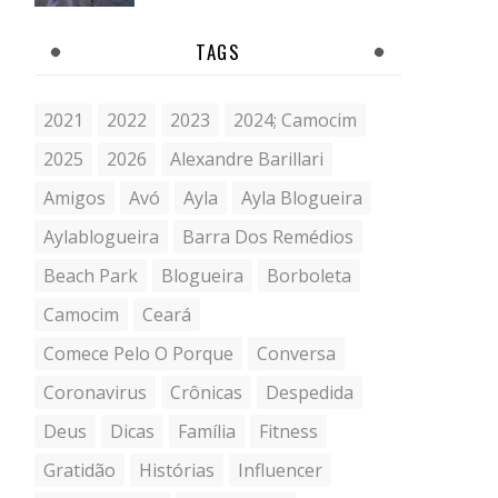
TAGS
2021
2022
2023
2024; Camocim
2025
2026
Alexandre Barillari
Amigos
Avó
Ayla
Ayla Blogueira
Aylablogueira
Barra Dos Remédios
Beach Park
Blogueira
Borboleta
Camocim
Ceará
Comece Pelo O Porque
Conversa
Coronavirus
Crônicas
Despedida
Deus
Dicas
Família
Fitness
Gratidão
Histórias
Influencer