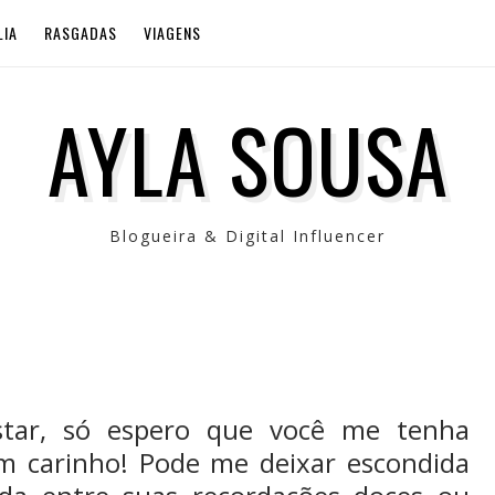
LIA
RASGADAS
VIAGENS
AYLA SOUSA
Blogueira & Digital Influencer
tar, só espero que você me tenha
 carinho! Pode me deixar escondida