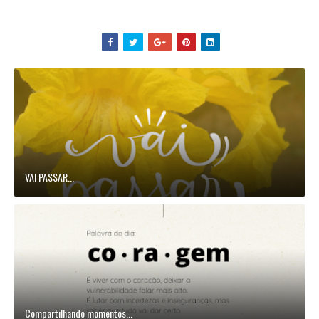
VAI PASSAR...
Compartilhando momentos...