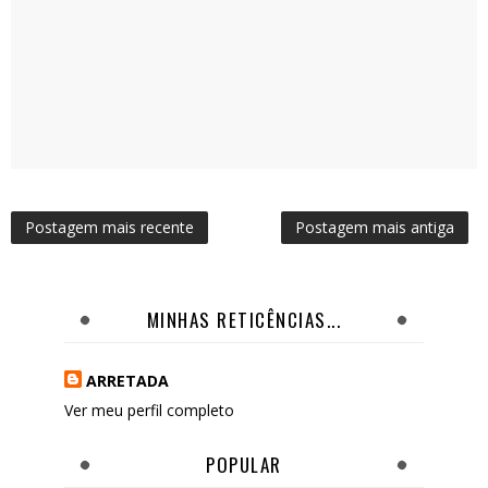
Postagem mais recente
Postagem mais antiga
MINHAS RETICÊNCIAS...
ARRETADA
Ver meu perfil completo
POPULAR