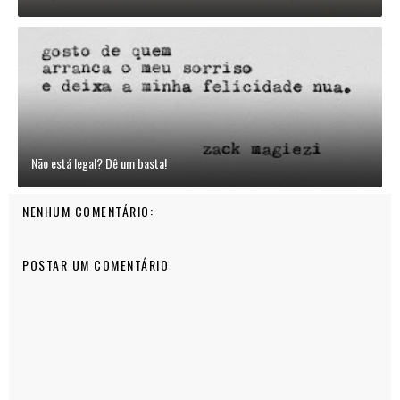
Não está legal? Dê um basta!
NENHUM COMENTÁRIO:
POSTAR UM COMENTÁRIO