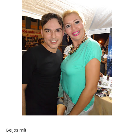
Beijos mil!