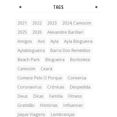
TAGS
2021
2022
2023
2024; Camocim
2025
2026
Alexandre Barillari
Amigos
Avó
Ayla
Ayla Blogueira
Aylablogueira
Barra Dos Remédios
Beach Park
Blogueira
Borboleta
Camocim
Ceará
Comece Pelo O Porque
Conversa
Coronavirus
Crônicas
Despedida
Deus
Dicas
Família
Fitness
Gratidão
Histórias
Influencer
Jaque Viagens
Lembranças