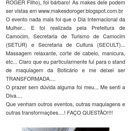
ROGER Filho), foi bárbaro! As makes dele podem
ser vistas em www.makesdoroger.blogspot.com.br
O evento nada mais foi que o Dia Internacional da
Mulher... E foi realizada pela Prefeitura de
Camocim, Secretaria de Turismo de Camocim
(SETUR) e Secretaria de Cultura (SECULT)...
Massagem relaxante, corte de cabelo, manicura,
etc... Claro que eu particularmente fui para o stand
de maquiagem da Boticário e me deixei ser
TRANSFORMADA....
O prazer sem dúvida alguma foi meu... Me senti a
Diva....
Que venham outros eventos, outras maquiagens e
outras transformações....! FAÇO QUESTÃO!!!!