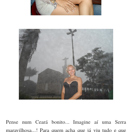
Pense num Ceará bonito... Imagine aí uma Serra
maravilhosa...! Para quem acha que já viu tudo e que