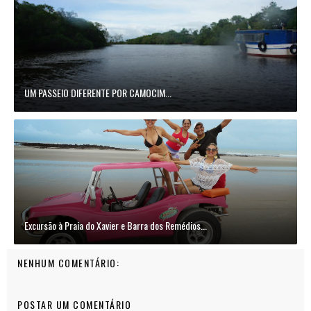
UM PASSEIO DIFERENTE POR CAMOCIM...
Excursão à Praia do Xavier e Barra dos Remédios...
NENHUM COMENTÁRIO:
POSTAR UM COMENTÁRIO