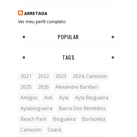
ARRETADA
Ver meu perfil completo
POPULAR
TAGS
2021
2022
2023
2024; Camocim
2025
2026
Alexandre Barillari
Amigos
Avó
Ayla
Ayla Blogueira
Aylablogueira
Barra Dos Remédios
Beach Park
Blogueira
Borboleta
Camocim
Ceará