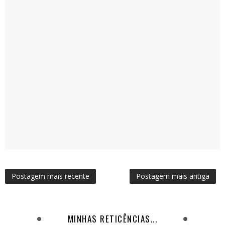
Postagem mais recente
Postagem mais antiga
MINHAS RETICÊNCIAS...