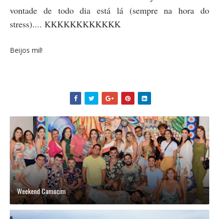
vontade de todo dia está lá (sempre na hora do
stress).... KKKKKKKKKKKK
Beijos mil!
Weekend Camocim