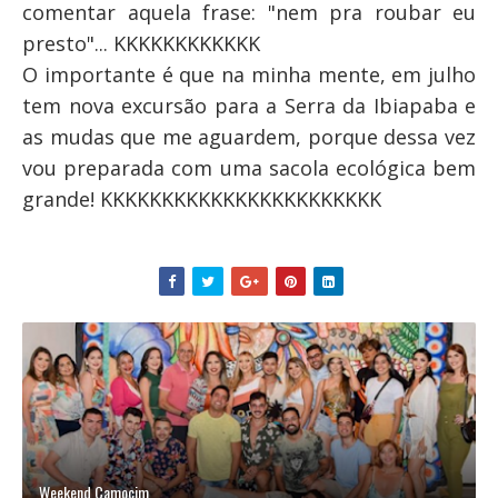
comentar aquela frase: "nem pra roubar eu
presto"... KKKKKKKKKKKK
O importante é que na minha mente, em julho
tem nova excursão para a Serra da Ibiapaba e
as mudas que me aguardem, porque dessa vez
vou preparada com uma sacola ecológica bem
grande! KKKKKKKKKKKKKKKKKKKKKKK
Weekend Camocim