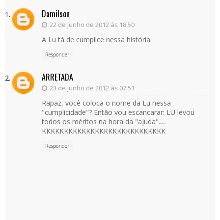
Damilson
22 de junho de 2012 às 18:50
A Lu tá de cumplice nessa história.
Responder
ARRETADA
23 de junho de 2012 às 07:51
Rapaz, você coloca o nome da Lu nessa
"cumplicidade"? Então vou escancarar: LU levou
todos os méritos na hora da "ajuda".....
KKKKKKKKKKKKKKKKKKKKKKKKKKKK
Responder