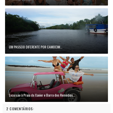
UM PASSEIO DIFERENTE POR CAMOCIM...
Excursão à Praia do Xavier e Barra dos Remédios...
2 COMENTÁRIOS: