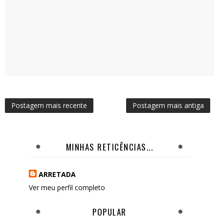
Postagem mais recente
Postagem mais antiga
MINHAS RETICÊNCIAS...
ARRETADA
Ver meu perfil completo
POPULAR