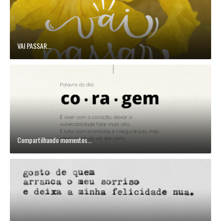
VAI PASSAR...
Compartilhando momentos...