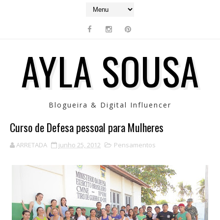
AYLA SOUSA
Blogueira & Digital Influencer
Curso de Defesa pessoal para Mulheres
ARRETADA
junho 25, 2012
Pensamentos