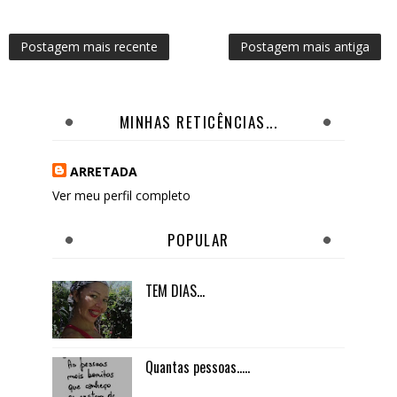
Postagem mais recente
Postagem mais antiga
MINHAS RETICÊNCIAS...
ARRETADA
Ver meu perfil completo
POPULAR
TEM DIAS...
Quantas pessoas.....