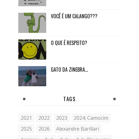
VOCÊ É UM CALANGO???
O QUE É RESPEITO?
GATO DA ZINEBRA...
TAGS
2021
2022
2023
2024; Camocim
2025
2026
Alexandre Barillari