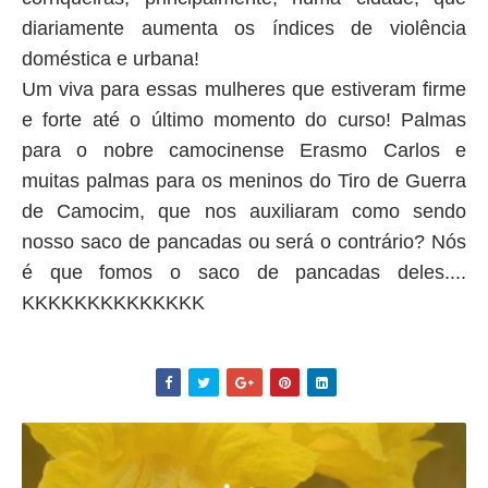
diariamente aumenta os índices de violência
doméstica e urbana!
Um viva para essas mulheres que estiveram firme
e forte até o último momento do curso! Palmas
para o nobre camocinense Erasmo Carlos e
muitas palmas para os meninos do Tiro de Guerra
de Camocim, que nos auxiliaram como sendo
nosso saco de pancadas ou será o contrário? Nós
é que fomos o saco de pancadas deles....
KKKKKKKKKKKKKK