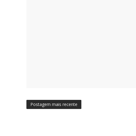
Postagem mais recente