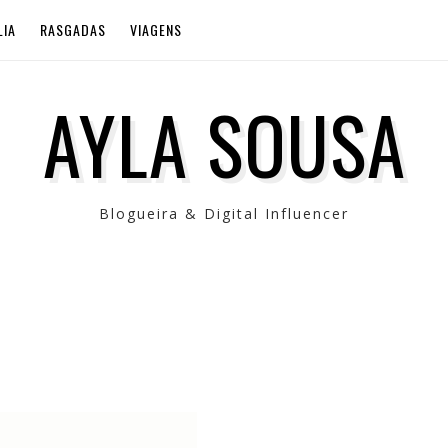
LIA
RASGADAS
VIAGENS
AYLA SOUSA
Blogueira & Digital Influencer