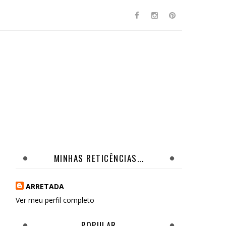
MINHAS RETICÊNCIAS...
ARRETADA
Ver meu perfil completo
POPULAR