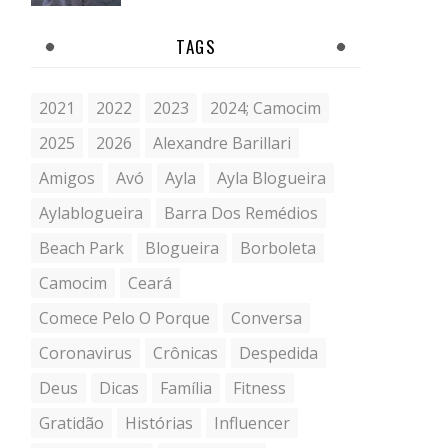
TAGS
2021
2022
2023
2024; Camocim
2025
2026
Alexandre Barillari
Amigos
Avó
Ayla
Ayla Blogueira
Aylablogueira
Barra Dos Remédios
Beach Park
Blogueira
Borboleta
Camocim
Ceará
Comece Pelo O Porque
Conversa
Coronavirus
Crônicas
Despedida
Deus
Dicas
Família
Fitness
Gratidão
Histórias
Influencer