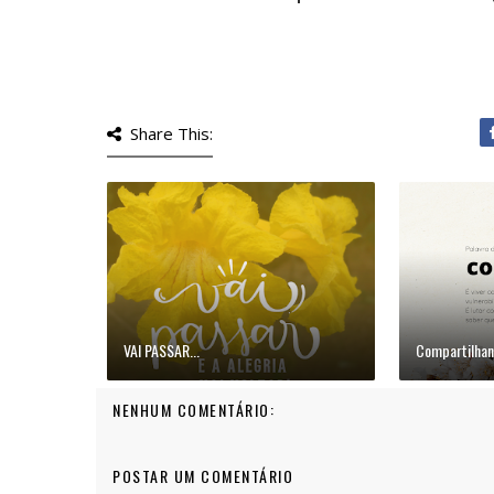
Share This:
VAI PASSAR...
Compartilhan
NENHUM COMENTÁRIO:
POSTAR UM COMENTÁRIO