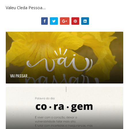
Valeu Cleda Pessoa....
VAI PASSAR...