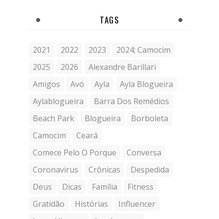
TAGS
2021
2022
2023
2024; Camocim
2025
2026
Alexandre Barillari
Amigos
Avó
Ayla
Ayla Blogueira
Aylablogueira
Barra Dos Remédios
Beach Park
Blogueira
Borboleta
Camocim
Ceará
Comece Pelo O Porque
Conversa
Coronavirus
Crônicas
Despedida
Deus
Dicas
Família
Fitness
Gratidão
Histórias
Influencer