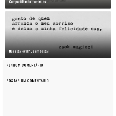
Compartilhando momentos...
Não está legal? Dê um basta!
NENHUM COMENTÁRIO:
POSTAR UM COMENTÁRIO