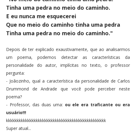
Tinha uma pedra no meio do caminho.
E eu nunca me esquecerei
Que no meio do caminho tinha uma pedra
Tinha uma pedra no meio do caminho."
Depois de ter explicado exaustivamente, que ao analisarmos
um poema, podemos detectar as características da
personalidade do autor, implícitas no texto, o professor
pergunta:
- Joãozinho, qual a característica da personalidade de Carlos
Drummond de Andrade que você pode perceber neste
poema?
- Professor, das duas uma:
ou ele era traficante ou era
usuário!!!
kkkkkkkkkkkkkkkkkkkkkkkkkkkkkkkkkkkkkkkkkkkkkkk
Super atual...