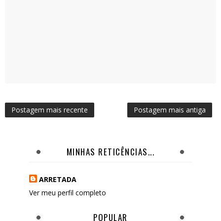
Postagem mais recente
Postagem mais antiga
MINHAS RETICÊNCIAS...
ARRETADA
Ver meu perfil completo
POPULAR