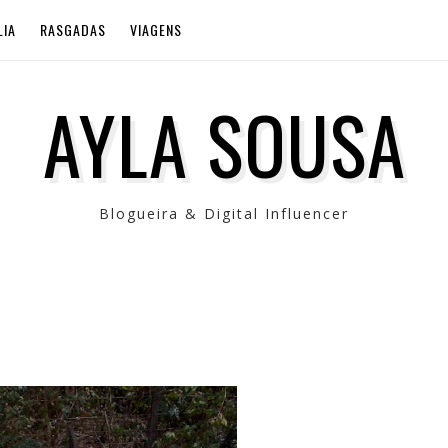
LIA
RASGADAS
VIAGENS
AYLA SOUSA
Blogueira & Digital Influencer