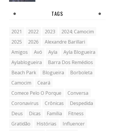
TAGS
2021
2022
2023
2024; Camocim
2025
2026
Alexandre Barillari
Amigos
Avó
Ayla
Ayla Blogueira
Aylablogueira
Barra Dos Remédios
Beach Park
Blogueira
Borboleta
Camocim
Ceará
Comece Pelo O Porque
Conversa
Coronavirus
Crônicas
Despedida
Deus
Dicas
Família
Fitness
Gratidão
Histórias
Influencer