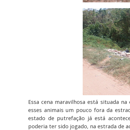
Essa cena maravilhosa está situada na
esses animais um pouco fora da estra
estado de putrefação já está acontece
poderia ter sido jogado, na estrada de a