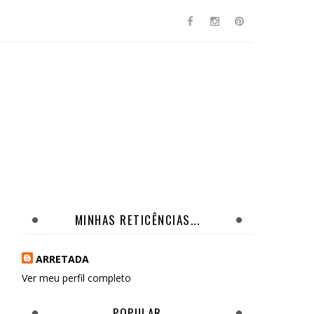
MINHAS RETICÊNCIAS...
ARRETADA
Ver meu perfil completo
POPULAR