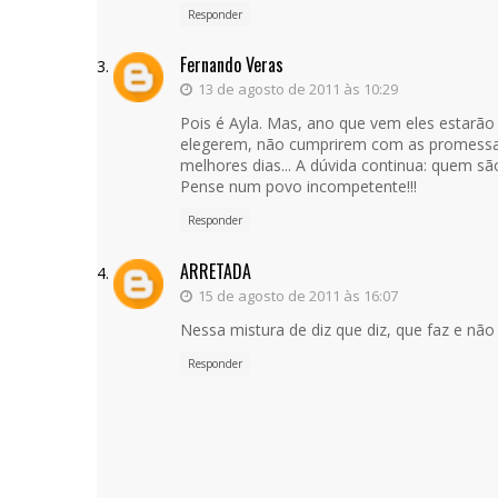
Responder
Fernando Veras
13 de agosto de 2011 às 10:29
Pois é Ayla. Mas, ano que vem eles estarão
elegerem, não cumprirem com as promessa
melhores dias... A dúvida continua: quem são
Pense num povo incompetente!!!
Responder
ARRETADA
15 de agosto de 2011 às 16:07
Nessa mistura de diz que diz, que faz e não 
Responder