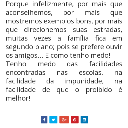
Porque infelizmente, por mais que
aconselhemos, por mais que
mostremos exemplos bons, por mais
que direcionemos suas estradas,
muitas vezes a família fica em
segundo plano; pois se prefere ouvir
os amigos... E como tenho medo!
Tenho medo das facilidades
encontradas nas escolas, na
facilidade da impunidade, na
facilidade de que o proibido é
melhor!