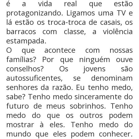
é a vida real que estão
protagonizando. Ligamos uma TV e
lá estão os troca-troca de casais, os
barracos com classe, a violência
estampada.
O que acontece com nossas
famílias? Por que ninguém ouve
conselhos? Os jovens são
autossuficentes, se denominam
senhores da razão. Eu tenho medo,
sabe? Tenho medo sinceramente do
futuro de meus sobrinhos. Tenho
medo do que os outros podem
mostrar à eles. Tenho medo do
mundo que eles podem conhecer.