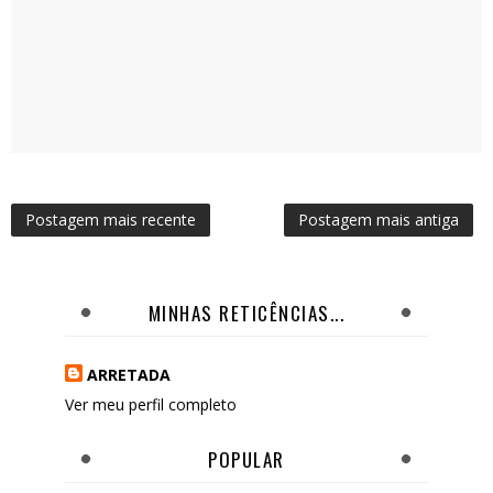
Postagem mais recente
Postagem mais antiga
MINHAS RETICÊNCIAS...
ARRETADA
Ver meu perfil completo
POPULAR