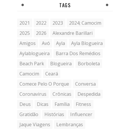
TAGS
2021
2022
2023
2024; Camocim
2025
2026
Alexandre Barillari
Amigos
Avó
Ayla
Ayla Blogueira
Aylablogueira
Barra Dos Remédios
Beach Park
Blogueira
Borboleta
Camocim
Ceará
Comece Pelo O Porque
Conversa
Coronavirus
Crônicas
Despedida
Deus
Dicas
Família
Fitness
Gratidão
Histórias
Influencer
Jaque Viagens
Lembranças