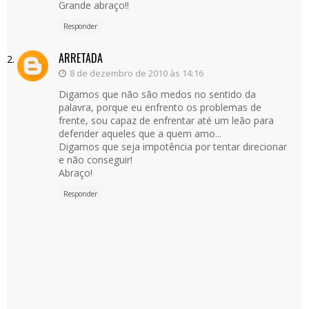
Grande abraço!!
Responder
ARRETADA
8 de dezembro de 2010 às 14:16
Digamos que não são medos no sentido da
palavra, porque eu enfrento os problemas de
frente, sou capaz de enfrentar até um leão para
defender aqueles que a quem amo...
Digamos que seja impotência por tentar direcionar
e não conseguir!
Abraço!
Responder