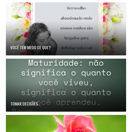
VOCÊ TEM MEDO DE QUE?
TOMAR DECISÕES...