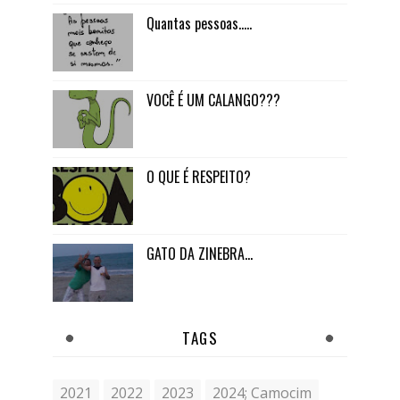
Quantas pessoas.....
VOCÊ É UM CALANGO???
O QUE É RESPEITO?
GATO DA ZINEBRA...
TAGS
2021
2022
2023
2024; Camocim