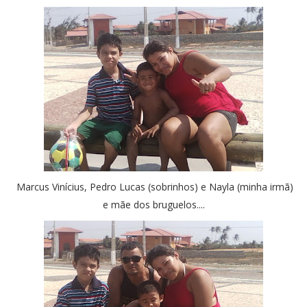
Marcus Vinícius, Pedro Lucas (sobrinhos) e Nayla (minha irmã)
e mãe dos bruguelos....