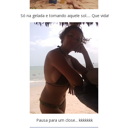
Só na gelada e tomando aquele sol..... Que vida!
Pausa para um close... kkkkkkk