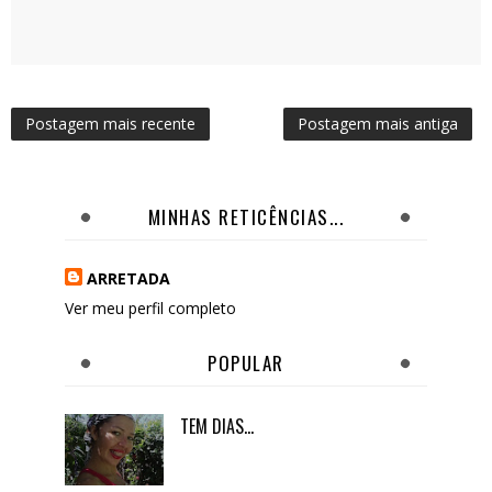
Postagem mais recente
Postagem mais antiga
MINHAS RETICÊNCIAS...
ARRETADA
Ver meu perfil completo
POPULAR
TEM DIAS...