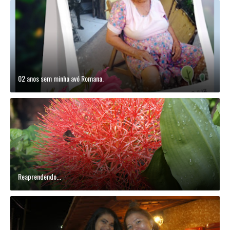
02 anos sem minha avó Romana.
Reaprendendo...