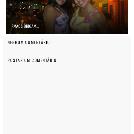
IRMÃOS BRIGAM...
NENHUM COMENTÁRIO:
POSTAR UM COMENTÁRIO