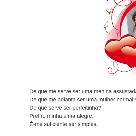
De que me serve ser uma menina assustad
De que me adianta ser uma mulher normal
De que serve ser perfeitinha?
Prefiro minha alma alegre,
É-me suficiente ser simples.