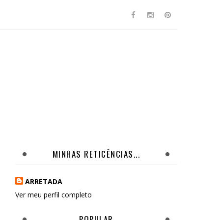
MINHAS RETICÊNCIAS...
ARRETADA
Ver meu perfil completo
POPULAR