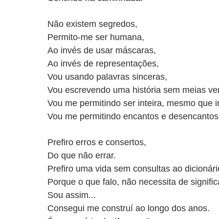
Não existem segredos,
Permito-me ser humana,
Ao invés de usar máscaras,
Ao invés de representações,
Vou usando palavras sinceras,
Vou escrevendo uma história sem meias ve
Vou me permitindo ser inteira, mesmo que 
Vou me permitindo encantos e desencantos
Prefiro erros e consertos,
Do que não errar.
Prefiro uma vida sem consultas ao dicionári
Porque o que falo, não necessita de signifi
Sou assim...
Consegui me construí ao longo dos anos.