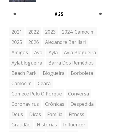
TAGS
2021
2022
2023
2024; Camocim
2025
2026
Alexandre Barillari
Amigos
Avó
Ayla
Ayla Blogueira
Aylablogueira
Barra Dos Remédios
Beach Park
Blogueira
Borboleta
Camocim
Ceará
Comece Pelo O Porque
Conversa
Coronavirus
Crônicas
Despedida
Deus
Dicas
Família
Fitness
Gratidão
Histórias
Influencer