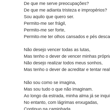
De que me serve preocupações?
De que me adianta tristeza e impropérios?
Sou aquilo que quero ser.
Permito-me ser frágil,
Permito-me ser forte,
Permito-me ter olhos cansados e pés desca
Não desejo vencer todas as lutas,
Mas tenho o dever de vencer minhas própri
Não desejo realizar todos meus sonhos,
Mas tenho o dever de acreditar e tentar real
Não sou como se imagina,
Mas sou tudo o que não imaginam.
Ao longo da estrada, minha alma já se inqui
No entanto, com lágrimas enxugadas,
Continuo na caminhada.