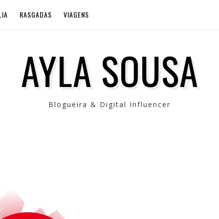
LIA
RASGADAS
VIAGENS
AYLA SOUSA
Blogueira & Digital Influencer