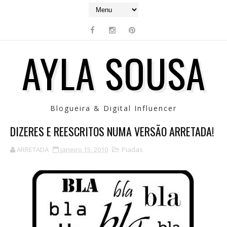
AYLA SOUSA
Blogueira & Digital Influencer
DIZERES E REESCRITOS NUMA VERSÃO ARRETADA!
ARRETADA
janeiro 15, 2010
Piadas