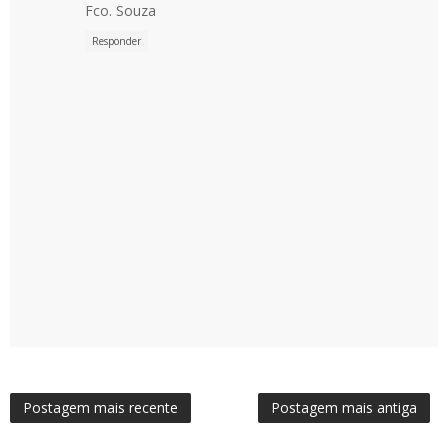
Fco. Souza
Responder
Postagem mais recente
Postagem mais antiga