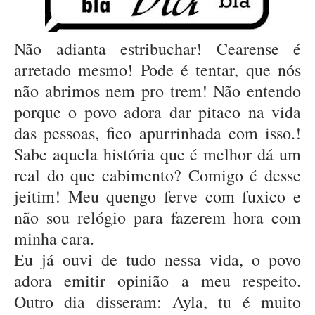
Não adianta estribuchar! Cearense é
arretado mesmo! Pode é tentar, que nós
não abrimos nem pro trem! Não entendo
porque o povo adora dar pitaco na vida
das pessoas, fico apurrinhada com isso.!
Sabe aquela história que é melhor dá um
real do que cabimento? Comigo é desse
jeitim! Meu quengo ferve com fuxico e
não sou relógio para fazerem hora com
minha cara.
Eu já ouvi de tudo nessa vida, o povo
adora emitir opinião a meu respeito.
Outro dia disseram: Ayla, tu é muito