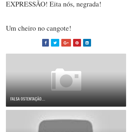
EXPRESSÃO! Eita nós, negrada!
Um cheiro no cangote!
FALSA OSTENTAÇÃO....