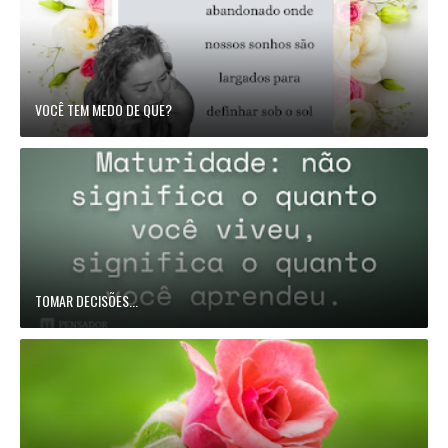
VOCÊ TEM MEDO DE QUE?
TOMAR DECISÕES...