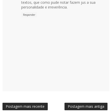
textos, que como pude notar fazem jus a sua
personalidade e irreverência.
Responder
Postagem mais recente
Postagem mais antiga