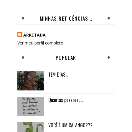
MINHAS RETICÊNCIAS...
ARRETADA
Ver meu perfil completo
POPULAR
TEM DIAS...
Quantas pessoas.....
VOCÊ É UM CALANGO???