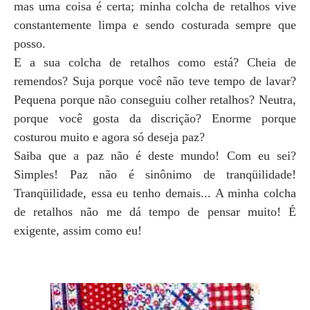
mas uma coisa é certa; minha colcha de retalhos vive
constantemente limpa e sendo costurada sempre que
posso.
E a sua colcha de retalhos como está? Cheia de
remendos? Suja porque você não teve tempo de lavar?
Pequena porque não conseguiu colher retalhos? Neutra,
porque você gosta da discrição? Enorme porque
costurou muito e agora só deseja paz?
Saiba que a paz não é deste mundo! Com eu sei?
Simples! Paz não é sinônimo de tranqüilidade!
Tranqüilidade, essa eu tenho demais... A minha colcha
de retalhos não me dá tempo de pensar muito! É
exigente, assim como eu!