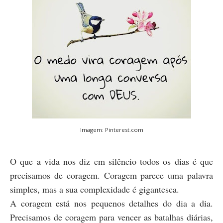
Imagem: Pinterest.com
O que a vida nos diz em silêncio todos os dias é que
precisamos de coragem. Coragem parece uma palavra
simples, mas a sua complexidade é gigantesca.
A coragem está nos pequenos detalhes do dia a dia.
Precisamos de coragem para vencer as batalhas diárias,