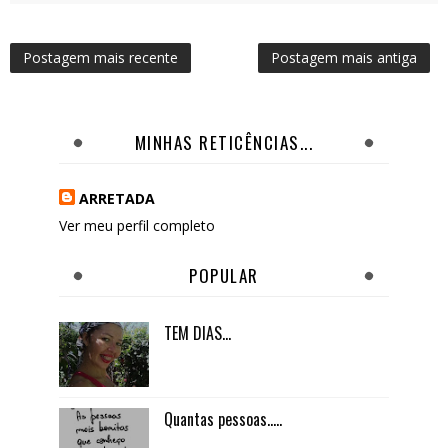
Postagem mais recente
Postagem mais antiga
MINHAS RETICÊNCIAS...
ARRETADA
Ver meu perfil completo
POPULAR
TEM DIAS...
Quantas pessoas.....