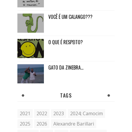
VOCÊ É UM CALANGO???
O QUE É RESPEITO?
GATO DA ZINEBRA...
TAGS
2021
2022
2023
2024; Camocim
2025
2026
Alexandre Barillari