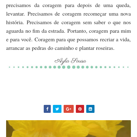
precisamos da coragem para depois de uma queda,
levantar. Precisamos de coragem recomeçar uma nova
história. Precisamos de coragem sem saber o que nos
aguarda no fim da estrada. Portanto, coragem para mim
e para você. Coragem para que possamos recriar a vida,
arrancar as pedras do caminho e plantar roseiras.