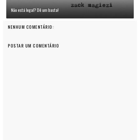
Não está legal? Dê um basta!
NENHUM COMENTÁRIO:
POSTAR UM COMENTÁRIO