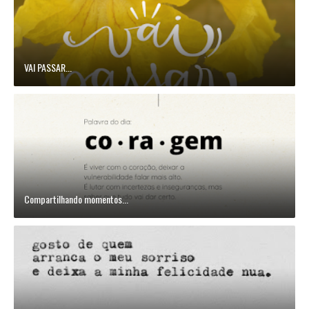
VAI PASSAR...
Compartilhando momentos...